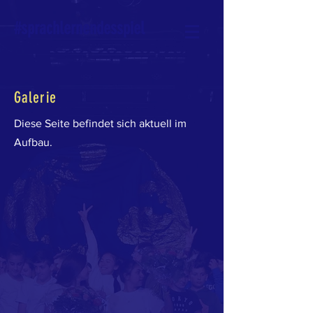
#sprachlernendesspiel
Galerie
Diese Seite befindet sich aktuell im
Aufbau.